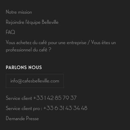
Notre mission
Rejoindre l'équipe Belleville
FAQ
Vous achetez du café pour une entreprise / Vous êtes un
professionnel du café ?
PARLONS NOUS
info@cafesbelleville.com
Service client +33 1 42 85 79 37
Service client pro : +33 6 31 43 34 48
Demande Presse