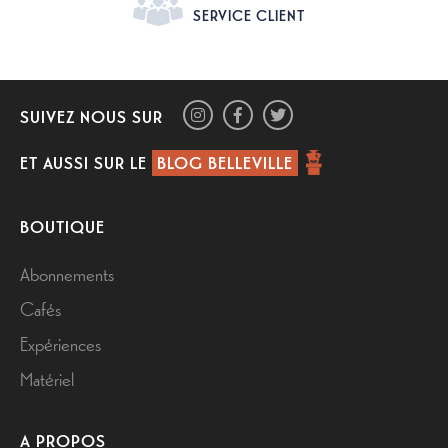
SERVICE CLIENT
SUIVEZ NOUS SUR
ET AUSSI SUR LE
BLOG BELLEVILLE
BOUTIQUE
Abonnements
Cafés
Expériences
Matériel
A PROPOS