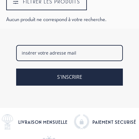
FILTRER LES PRODUITS
Aucun produit ne correspond à votre recherche.
S'INSCRIRE
LIVRAISON MENSUELLE
PAIEMENT SECURISÉ