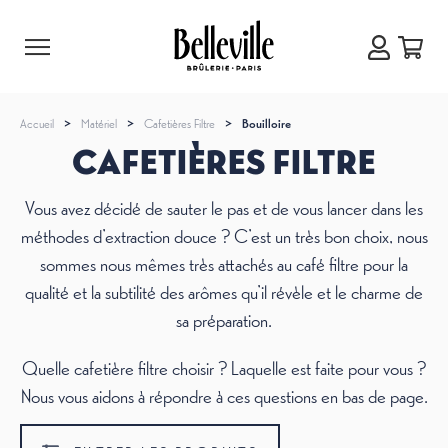
Accueil
>
Matériel
>
Cafetières Filtre
>
Bouilloire
CAFETIÈRES FILTRE
Vous avez décidé de sauter le pas et de vous lancer dans les
méthodes d’extraction douce ? C’est un très bon choix, nous
sommes nous mêmes très attachés au café filtre pour la
qualité et la subtilité des arômes qu’il révèle et le charme de
sa préparation.
Quelle cafetière filtre choisir ? Laquelle est faite pour vous ?
Nous vous aidons à répondre à ces questions en bas de page.