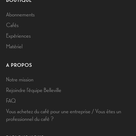
Abonnements
Cafés
Expériences
Matériel
A PROPOS
Notre mission
Rejoindre l'équipe Belleville
FAQ
Vous achetez du café pour une entreprise / Vous êtes un
professionnel du café ?