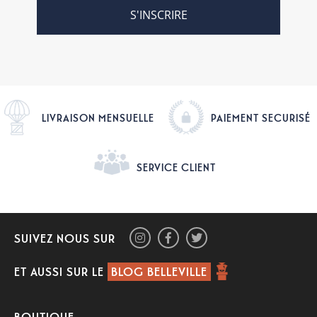
S'INSCRIRE
LIVRAISON MENSUELLE
PAIEMENT SECURISÉ
SERVICE CLIENT
SUIVEZ NOUS SUR
ET AUSSI SUR LE
BLOG BELLEVILLE
BOUTIQUE