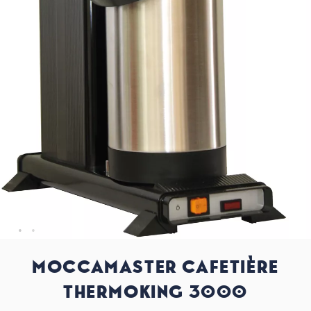
MOCCAMASTER CAFETIÈRE
THERMOKING 3000