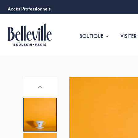
Accès Professionnels
BOUTIQUE
VISITER