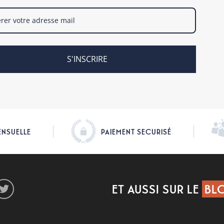
S'INSCRIRE
ENSUELLE
PAIEMENT SECURISÉ
ET AUSSI SUR LE
BLO