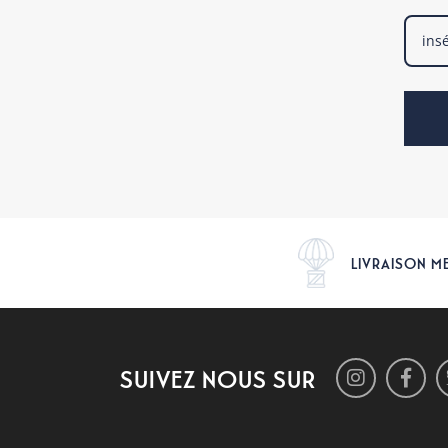
LIVRAISON M
SUIVEZ NOUS SUR