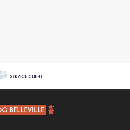
SERVICE CLIENT
G BELLEVILLE