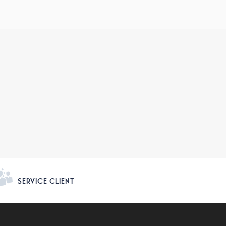
SERVICE CLIENT