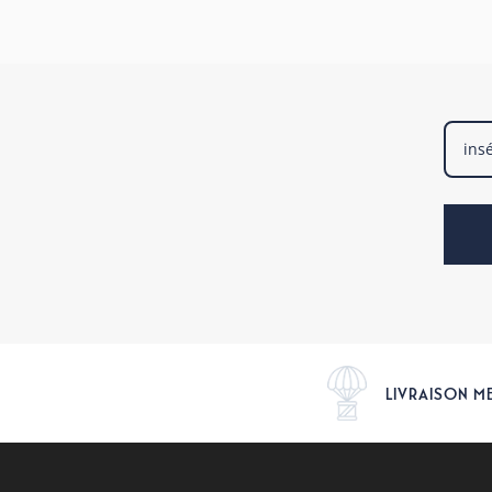
LIVRAISON M