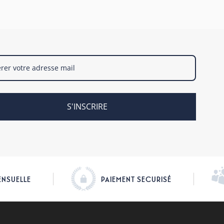
S'INSCRIRE
ENSUELLE
PAIEMENT SECURISÉ