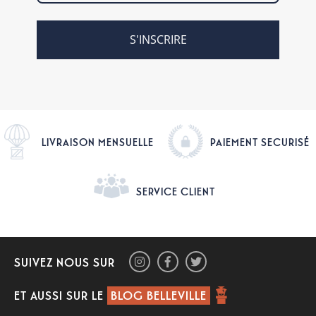
S'INSCRIRE
LIVRAISON MENSUELLE
PAIEMENT SECURISÉ
SERVICE CLIENT
SUIVEZ NOUS SUR
ET AUSSI SUR LE
BLOG BELLEVILLE