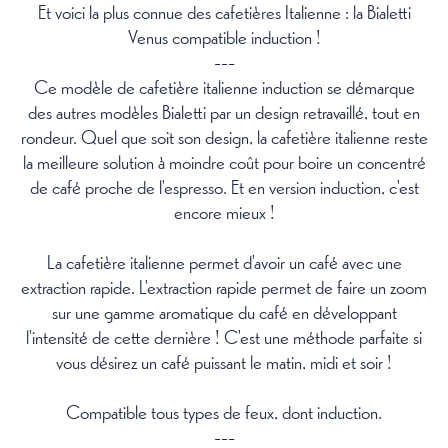
Et voici la plus connue des cafetières Italienne : la Bialetti
Venus compatible induction !
---
Ce modèle de cafetière italienne induction se démarque
des autres modèles Bialetti par un design retravaillé, tout en
rondeur. Quel que soit son design, la cafetière italienne reste
la meilleure solution à moindre coût pour boire un concentré
de café proche de l'espresso. Et en version induction, c'est
encore mieux !
La cafetière italienne permet d'avoir un café avec une
extraction rapide. L'extraction rapide permet de faire un zoom
sur une gamme aromatique du café en développant
l'intensité de cette dernière ! C'est une méthode parfaite si
vous désirez un café puissant le matin, midi et soir !
Compatible tous types de feux, dont induction.
---