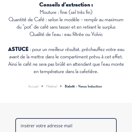
Conseils d'extraction :
Mouture : fine (sel très fin)
Quantité de Café : selon le modèle - remplir au maximum
du "pot" de café sans tasser et en retirant le surplus
Qualité de l'eau : eau filtrée ou Volvic
ASTUCE
: pour un meilleur résultat, préchauffez votre eau
avant de la mettre dans le compartiment prévu à cet effet.
Ainsi le café ne sera pas brûlé en attendant que l'eau monte
en température dans la cafetière.
Accueil
>
Matériel
>
Bialetti - Venus Induction