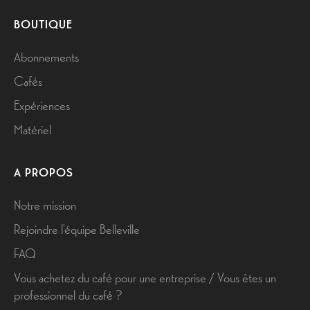
BOUTIQUE
Abonnements
Cafés
Expériences
Matériel
A PROPOS
Notre mission
Rejoindre l'équipe Belleville
FAQ
Vous achetez du café pour une entreprise / Vous êtes un
professionnel du café ?