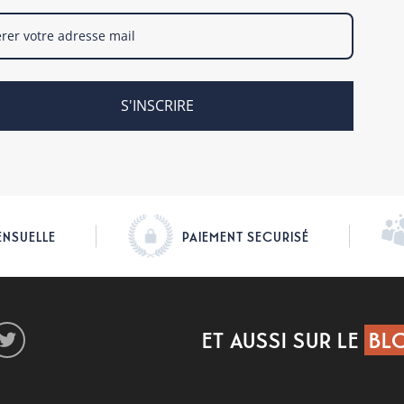
S'INSCRIRE
ENSUELLE
PAIEMENT SECURISÉ
ET AUSSI SUR LE
BLO