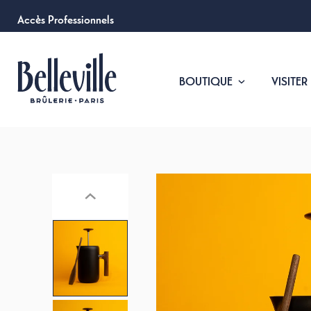
Accès Professionnels
BOUTIQUE
VISITER