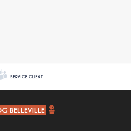
SERVICE CLIENT
G BELLEVILLE