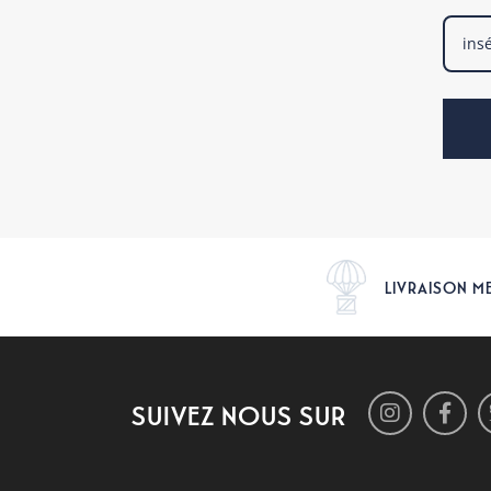
LIVRAISON M
SUIVEZ NOUS SUR