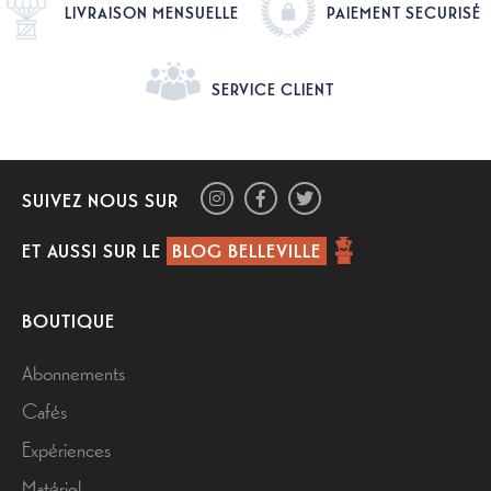
LIVRAISON MENSUELLE
PAIEMENT SECURISÉ
SERVICE CLIENT
SUIVEZ NOUS SUR
ET AUSSI SUR LE
BLOG BELLEVILLE
BOUTIQUE
Abonnements
Cafés
Expériences
Matériel