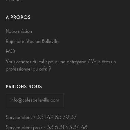
A PROPOS
Notre mission
Rejoindre l'équipe Belleville
FAQ
Vous achetez du café pour une entreprise / Vous êtes un
professionnel du café ?
PARLONS NOUS
info@cafesbelleville.com
Service client +33 1 42 85 79 37
Service client pro : +33 6 31 43 34 48