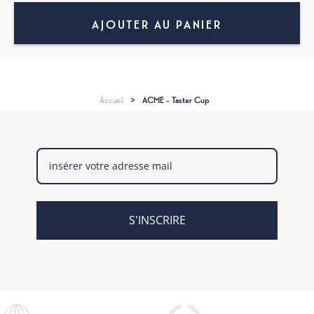
AJOUTER AU PANIER
Accueil
>
ACME - Taster Cup
S'INSCRIRE